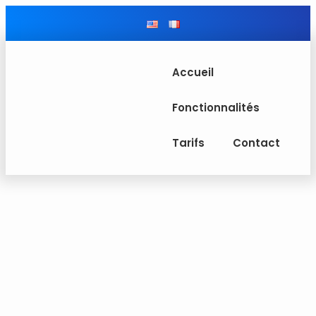
Accueil
Fonctionnalités
Tarifs
Contact