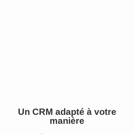
Un CRM adapté à votre
manière