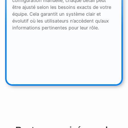
configuration manuelle, chaque détail peut
être ajusté selon les besoins exacts de votre
équipe. Cela garantit un système clair et
évolutif où les utilisateurs n’accèdent qu’aux
informations pertinentes pour leur rôle.