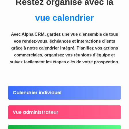
Restez organisé avec la
vue calendrier
Avec Alpha CRM, gardez une vue d’ensemble de tous
vos rendez-vous, échéances et interactions clients
grâce à notre calendrier intégré. Planifiez vos actions
commerciales, organisez vos réunions d’équipe et
suivez facilement les étapes clés de votre prospection.
Calendrier individuel
Vue administrateur