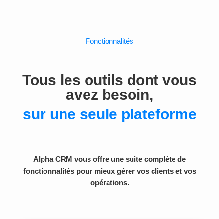
Fonctionnalités
Tous les outils dont vous
avez besoin,
sur une seule plateforme
Alpha CRM vous offre une suite complète de
fonctionnalités pour mieux gérer vos clients et vos
opérations.