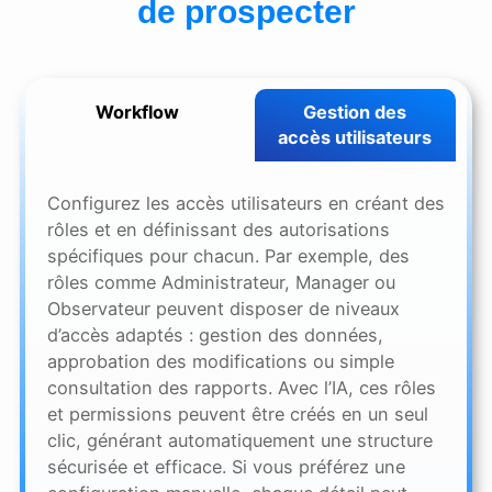
de prospecter
Workflow
Gestion des
accès utilisateurs
Configurez les accès utilisateurs en créant des
rôles et en définissant des autorisations
spécifiques pour chacun. Par exemple, des
rôles comme Administrateur, Manager ou
Observateur peuvent disposer de niveaux
d’accès adaptés : gestion des données,
approbation des modifications ou simple
consultation des rapports. Avec l’IA, ces rôles
et permissions peuvent être créés en un seul
clic, générant automatiquement une structure
sécurisée et efficace. Si vous préférez une