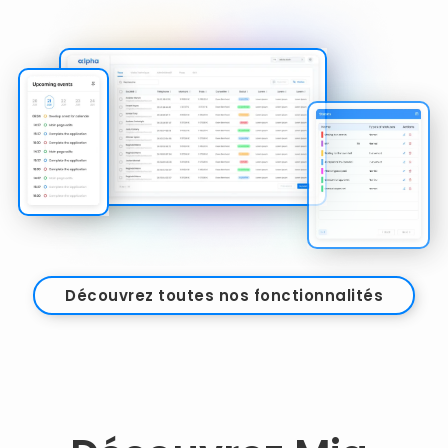
Découvrez toutes nos fonctionnalités