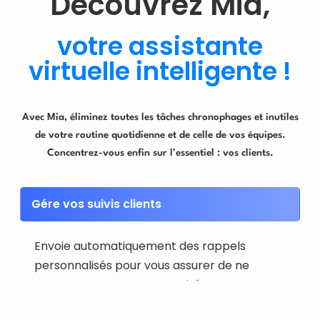
Découvrez Mia,
votre assistante
virtuelle intelligente !
Avec Mia, éliminez toutes les tâches chronophages et inutiles
de votre routine quotidienne et de celle de vos équipes.
Concentrez-vous enfin sur l’essentiel : vos clients.
Gére vos suivis clients
Envoie automatiquement des rappels
personnalisés pour vous assurer de ne
manquer aucune opportunité.