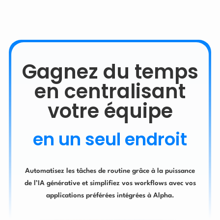
Gagnez du temps
en centralisant
votre équipe
en un seul endroit
Automatisez les tâches de routine grâce à la puissance
de l’IA générative et simplifiez vos workflows avec vos
applications préférées intégrées à Alpha.