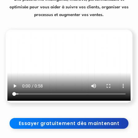
optimisée pour vous aider à suivre vos clients, organiser vos
processus et augmenter vos ventes.
Essayer gratuitement dès maintenant