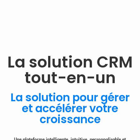
La solution CRM
tout-en-un
La solution pour gérer
et accélérer votre
croissance
Une plateforme intelligente, intuitive, personnalisable et